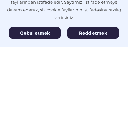
fayllarından istifadə edir. Saytımızı istifadə etməyə
500% Xoş Gəlmisiniz Bonusu!
davam edərək, siz cookie fayllarının istifadəsinə razılıq
İlk 4 depozitə 500%-dək bonus qazan. İndi qeydiyyatdan
verirsiniz.
keç!
Elçin Əliyev
Kontent Meneceri
BONUSU AL
Son Yenilənib: 06.04.2024
Qəbul etmək
Rədd etmək
18+ | Məsuliyyətli qumar
Sweet Bonanza Slot Oynamaq
üçün Ən Yaxşı Bonuslar: Avqust
2026