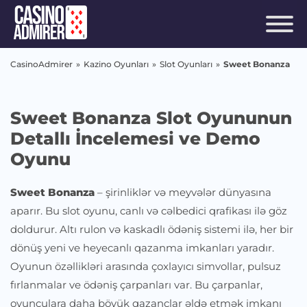
CasinoAdmirer
Kazino Oyunları
Slot Oyunları
Sweet Bonanza
Sweet Bonanza Slot Oyununun
Detallı İncelemesi ve Demo
Oyunu
Sweet Bonanza
– şirinliklər və meyvələr dünyasına
aparır. Bu slot oyunu, canlı və cəlbedici qrafikası ilə göz
doldurur. Altı rulon və kaskadlı ödəniş sistemi ilə, her bir
dönüş yeni ve heyecanlı qazanma imkanları yaradır.
Oyunun özəllikləri arasında çoxlayıcı simvollar, pulsuz
fırlanmalar ve ödəniş çarpanları var. Bu çarpanlar,
oyunçulara daha böyük qazanclar əldə etmək imkanı