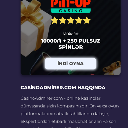
Mükafat
10000₼ + 250 PULSUZ
SPINLƏR
İNDI OYNA
CASINOADMIRER.COM HAQQINDA
CasinoAdmirer.com - online kazinolar
dünyasında sizin kompasınızdır. Ən yaxşı oyun
platformalarının ətraflı təhlillərinə dalaşın,
ekspertlərdən etibarlı məsləhətlər alın və son