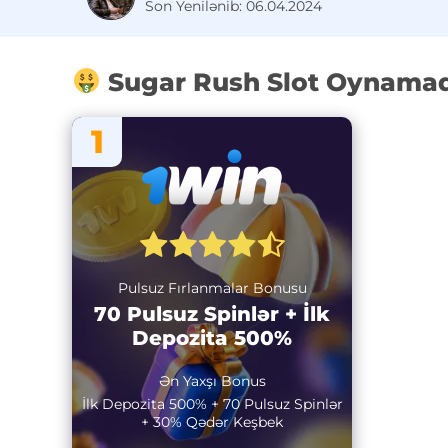
Son Yenilənib: 06.04.2024
Sugar Rush Slot Oynamaq 
Pulsuz Fırlanmalar Bonusu
70 Pulsuz Spinlər + İlk
Depozita 500%
Ən Yaxşı Bonus
İlk Depozita 500% + 70 Pulsuz Spinlər
+ 30% Qədər Keşbek