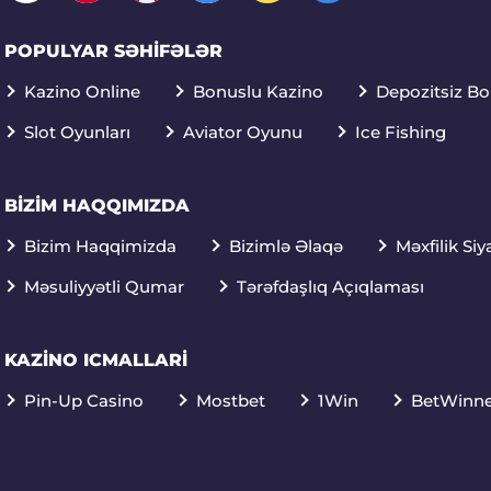
POPULYAR SƏHIFƏLƏR
Kazino Online
Bonuslu Kazino
Depozitsiz B
Slot Oyunları
Aviator Oyunu
Ice Fishing
BIZIM HAQQIMIZDA
Bizim Haqqimizda
Bizimlə Əlaqə
Məxfilik Siy
Məsuliyyətli Qumar
Tərəfdaşlıq Açıqlaması
KAZINO ICMALLARI
Pin-Up Casino
Mostbet
1Win
BetWinne