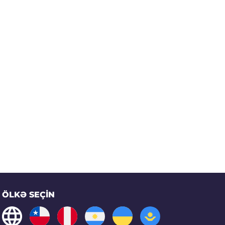
ÖLKƏ SEÇIN