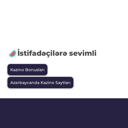
İstifadəçilərə sevimli
Kazino Bonusları
Azərbaycanda Kazino Saytları