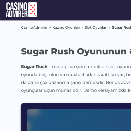
CasinoAdmirer
Kazino Oyunları
Slot Oyunları
Sugar Rus
Sugar Rush Oyununun Ət
Sugar Rush
– maraqlı və şirin temalı bir slot oyun
oyunda beş rulon və müxtəlif ödəniş xəttləri var, b
da daha çox qazanma şansı deməkdir. Bonus dövrlə
oyunçular üçün münasibdir. Demo versiyamızda bu ş