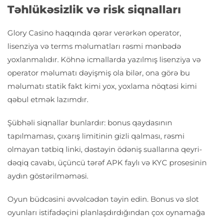
Təhlükəsizlik və risk siqnalları
Glory Casino haqqında qərar verərkən operator,
lisenziya və terms məlumatları rəsmi mənbədə
yoxlanmalıdır. Köhnə icmallarda yazılmış lisenziya və
operator məlumatı dəyişmiş ola bilər, ona görə bu
məlumatı statik fakt kimi yox, yoxlama nöqtəsi kimi
qəbul etmək lazımdır.
Şübhəli siqnallar bunlardır: bonus qaydasının
tapılmaması, çıxarış limitinin gizli qalması, rəsmi
olmayan tətbiq linki, dəstəyin ödəniş suallarına qeyri-
dəqiq cavabı, üçüncü tərəf APK faylı və KYC prosesinin
aydın göstərilməməsi.
Oyun büdcəsini əvvəlcədən təyin edin. Bonus və slot
oyunları istifadəçini planlaşdırdığından çox oynamağa