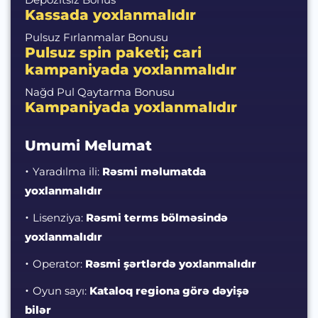
Kassada yoxlanmalıdır
Pulsuz Fırlanmalar Bonusu
Pulsuz spin paketi; cari
kampaniyada yoxlanmalıdır
Nağd Pul Qaytarma Bonusu
Kampaniyada yoxlanmalıdır
Umumi Melumat
Yaradılma ili:
Rəsmi məlumatda
yoxlanmalıdır
Lisenziya:
Rəsmi terms bölməsində
yoxlanmalıdır
Operator:
Rəsmi şərtlərdə yoxlanmalıdır
Oyun sayı:
Kataloq regiona görə dəyişə
bilər