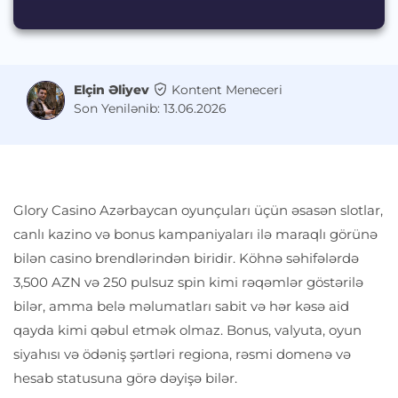
Elçin Əliyev
Kontent Meneceri
Son Yenilənib: 13.06.2026
Glory Casino Azərbaycan oyunçuları üçün əsasən slotlar,
canlı kazino və bonus kampaniyaları ilə maraqlı görünə
bilən casino brendlərindən biridir. Köhnə səhifələrdə
3,500 AZN və 250 pulsuz spin kimi rəqəmlər göstərilə
bilər, amma belə məlumatları sabit və hər kəsə aid
qayda kimi qəbul etmək olmaz. Bonus, valyuta, oyun
siyahısı və ödəniş şərtləri regiona, rəsmi domenə və
hesab statusuna görə dəyişə bilər.