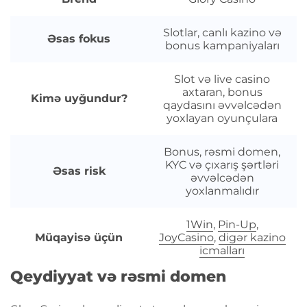
Slotlar, canlı kazino və
Əsas fokus
bonus kampaniyaları
Slot və live casino
axtaran, bonus
Kimə uyğundur?
qaydasını əvvəlcədən
yoxlayan oyunçulara
Bonus, rəsmi domen,
KYC və çıxarış şərtləri
Əsas risk
əvvəlcədən
yoxlanmalıdır
1Win
,
Pin-Up
,
Müqayisə üçün
JoyCasino
,
digər kazino
icmalları
Qeydiyyat və rəsmi domen