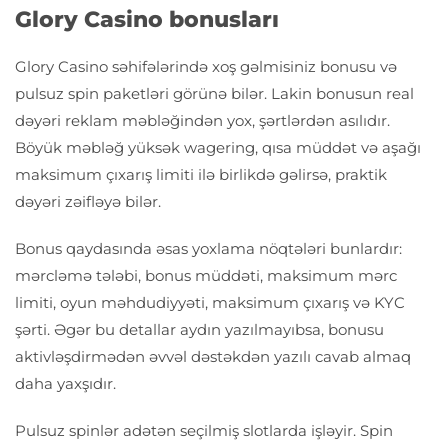
Glory Casino bonusları
Glory Casino səhifələrində xoş gəlmisiniz bonusu və
pulsuz spin paketləri görünə bilər. Lakin bonusun real
dəyəri reklam məbləğindən yox, şərtlərdən asılıdır.
Böyük məbləğ yüksək wagering, qısa müddət və aşağı
maksimum çıxarış limiti ilə birlikdə gəlirsə, praktik
dəyəri zəifləyə bilər.
Bonus qaydasında əsas yoxlama nöqtələri bunlardır:
mərcləmə tələbi, bonus müddəti, maksimum mərc
limiti, oyun məhdudiyyəti, maksimum çıxarış və KYC
şərti. Əgər bu detallar aydın yazılmayıbsa, bonusu
aktivləşdirmədən əvvəl dəstəkdən yazılı cavab almaq
daha yaxşıdır.
Pulsuz spinlər adətən seçilmiş slotlarda işləyir. Spin