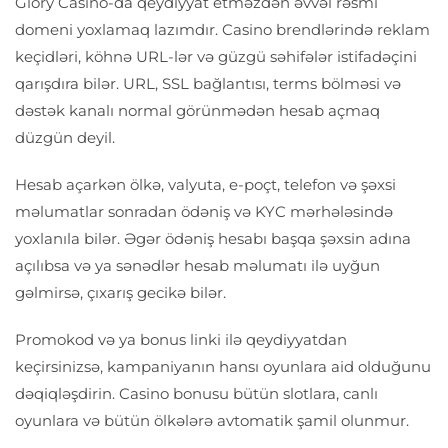
Glory Casino-da qeydiyyat etməzdən əvvəl rəsmi
domeni yoxlamaq lazımdır. Casino brendlərində reklam
keçidləri, köhnə URL-lər və güzgü səhifələr istifadəçini
qarışdıra bilər. URL, SSL bağlantısı, terms bölməsi və
dəstək kanalı normal görünmədən hesab açmaq
düzgün deyil.
Hesab açarkən ölkə, valyuta, e-poçt, telefon və şəxsi
məlumatlar sonradan ödəniş və KYC mərhələsində
yoxlanıla bilər. Əgər ödəniş hesabı başqa şəxsin adına
açılıbsa və ya sənədlər hesab məlumatı ilə uyğun
gəlmirsə, çıxarış gecikə bilər.
Promokod və ya bonus linki ilə qeydiyyatdan
keçirsinizsə, kampaniyanın hansı oyunlara aid olduğunu
dəqiqləşdirin. Casino bonusu bütün slotlara, canlı
oyunlara və bütün ölkələrə avtomatik şamil olunmur.