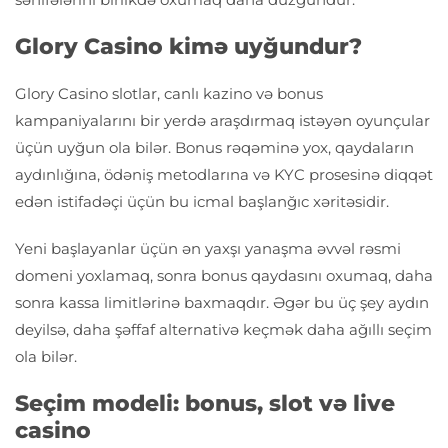
Glory Casino kimə uyğundur?
Glory Casino slotlar, canlı kazino və bonus
kampaniyalarını bir yerdə araşdırmaq istəyən oyunçular
üçün uyğun ola bilər. Bonus rəqəminə yox, qaydaların
aydınlığına, ödəniş metodlarına və KYC prosesinə diqqət
edən istifadəçi üçün bu icmal başlanğıc xəritəsidir.
Yeni başlayanlar üçün ən yaxşı yanaşma əvvəl rəsmi
domeni yoxlamaq, sonra bonus qaydasını oxumaq, daha
sonra kassa limitlərinə baxmaqdır. Əgər bu üç şey aydın
deyilsə, daha şəffaf alternativə keçmək daha ağıllı seçim
ola bilər.
Seçim modeli: bonus, slot və live
casino