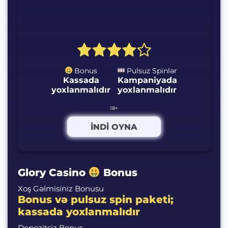
Bonus
Pulsuz Spinlər
Kassada
Kampaniyada
yoxlanmalıdır
yoxlanmalıdır
18+
İNDI OYNA
Glory Casino
Bonus
Xoş Gəlmisiniz Bonusu
Bonus və pulsuz spin paketi;
kassada yoxlanmalıdır
Depozitsiz Bonus