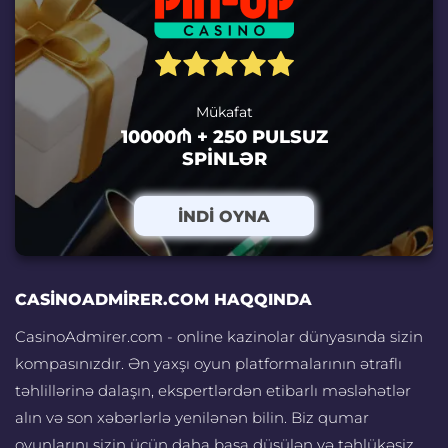
Mükafat
10000₼ + 250 PULSUZ
SPINLƏR
İNDI OYNA
CASINOADMIRER.COM HAQQINDA
CasinoAdmirer.com - online kazinolar dünyasında sizin
kompasınızdır. Ən yaxşı oyun platformalarının ətraflı
təhlillərinə dalaşın, ekspertlərdən etibarlı məsləhətlər
alın və son xəbərlərlə yenilənən bilin. Biz qumar
oyunlarını sizin üçün daha başa düşülən və təhlükəsiz