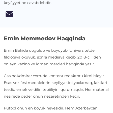
keyfiyyetine cavabdehdir.
Emin Memmedov Haqqinda
Emin Bakida dogulub ve boyuyub. Universitetde
filologiya oxuyub, sonra mediaya kecib. 2018-ci ilden
onlayn kazino ve idman mercleri haqqinda yazir.
CasinoAdmirer.com-da kontent redaktoru kimi islayir.
Esas vezifesi meqalelerin keyfiyyetini yoxlamaq, faktlari
tesdiqlemek ve dilin tebiiliyini qorumaqdır. Her material
nesirede qeder onun nezaretinden kecir.
Futbol onun en boyuk hevesidir. Hem Azerbaycan